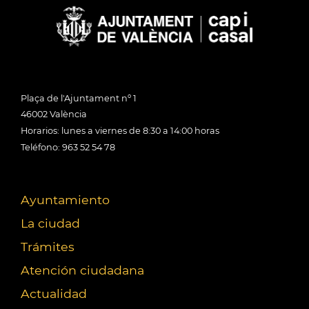
Plaça de l'Ajuntament nº 1
46002 València
Horarios: lunes a viernes de 8:30 a 14:00 horas
Teléfono: 963 52 54 78
Ayuntamiento
La ciudad
Trámites
Atención ciudadana
Actualidad