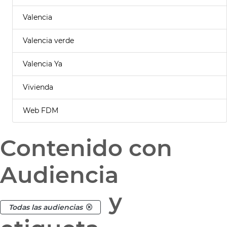
Valencia
Valencia verde
Valencia Ya
Vivienda
Web FDM
Contenido con
Audiencia
y
Todas las audiencias