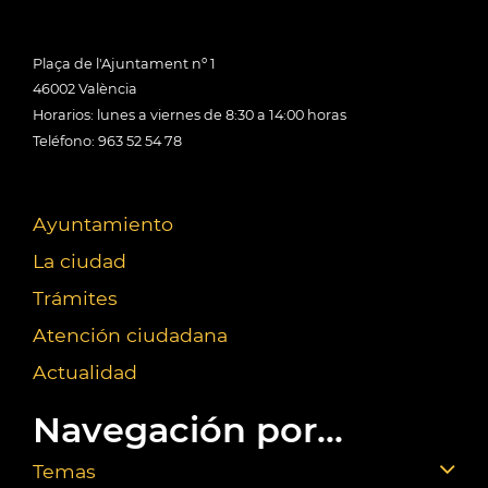
Plaça de l'Ajuntament nº 1
46002 València
Horarios: lunes a viernes de 8:30 a 14:00 horas
Teléfono: 963 52 54 78
Ayuntamiento
La ciudad
Trámites
Atención ciudadana
Actualidad
Navegación por...
Temas