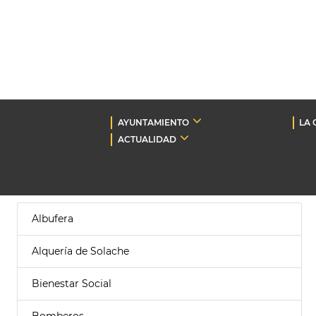
AYUNTAMIENTO
LA 
ACTUALIDAD
Albufera
Alquería de Solache
Bienestar Social