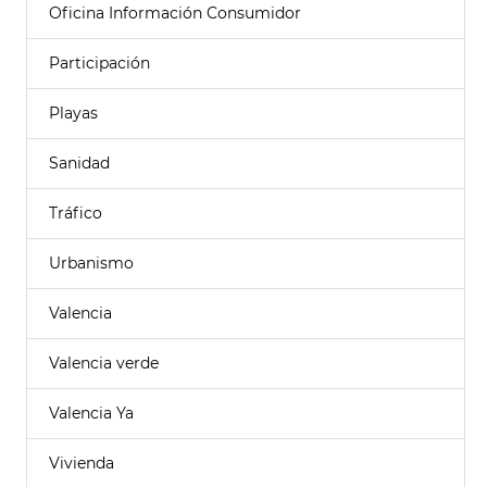
Oficina Información Consumidor
Participación
Playas
Sanidad
Tráfico
Urbanismo
Valencia
Valencia verde
Valencia Ya
Vivienda