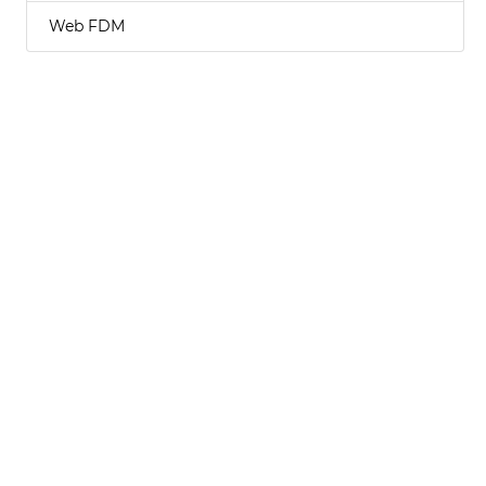
Web FDM