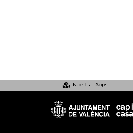
Nuestras Apps