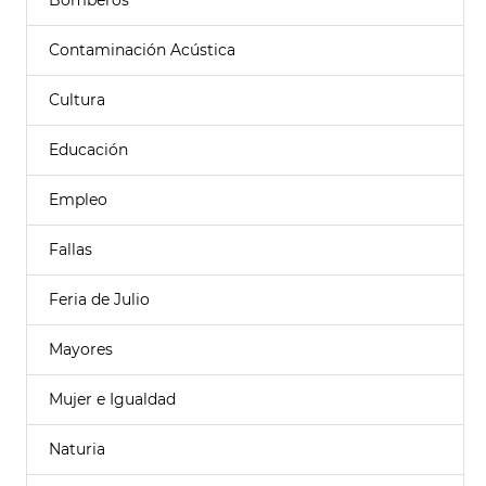
Bomberos
Contaminación Acústica
Cultura
Educación
Empleo
Fallas
Feria de Julio
Mayores
Mujer e Igualdad
Naturia