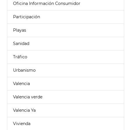
Oficina Información Consumidor
Participación
Playas
Sanidad
Tráfico
Urbanismo
Valencia
Valencia verde
Valencia Ya
Vivienda