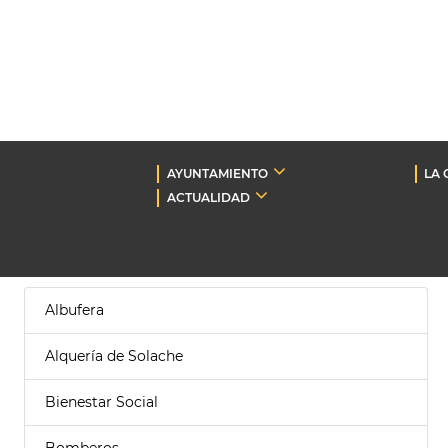
AYUNTAMIENTO
LA 
ACTUALIDAD
Albufera
Alquería de Solache
Bienestar Social