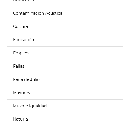
Bomberos
Contaminación Acústica
Cultura
Educación
Empleo
Fallas
Feria de Julio
Mayores
Mujer e Igualdad
Naturia