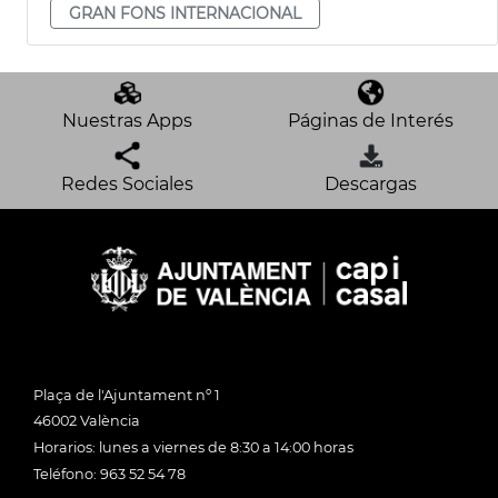
GRAN FONS INTERNACIONAL
Nuestras Apps
Páginas de Interés
Redes Sociales
Descargas
Plaça de l'Ajuntament nº 1
46002 València
Horarios: lunes a viernes de 8:30 a 14:00 horas
Teléfono: 963 52 54 78