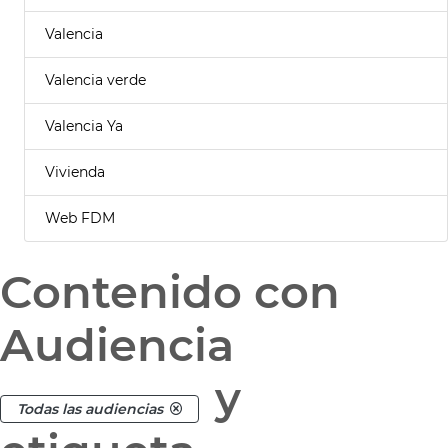
Valencia
Valencia verde
Valencia Ya
Vivienda
Web FDM
Contenido con
Audiencia
y
Todas las audiencias