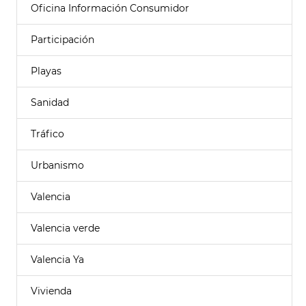
Oficina Información Consumidor
Participación
Playas
Sanidad
Tráfico
Urbanismo
Valencia
Valencia verde
Valencia Ya
Vivienda