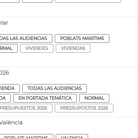
lar
DAS LAS AUDIENCIAS
POBLATS MARITIMS
RMAL
VIVENDES
VIVIENDAS
026
VIENDA
TODAS LAS AUDIENCIAS
DA
EN PORTADA TEMÁTICA
NORMAL
PRESUPUESTOS 2026
PRESSUPOSTOS 2026
València