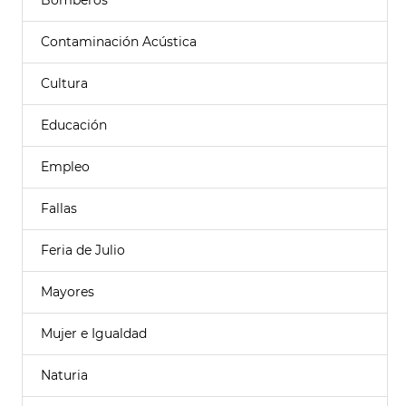
Bomberos
Contaminación Acústica
Cultura
Educación
Empleo
Fallas
Feria de Julio
Mayores
Mujer e Igualdad
Naturia