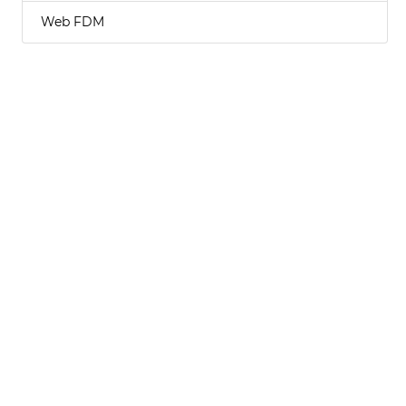
Web FDM