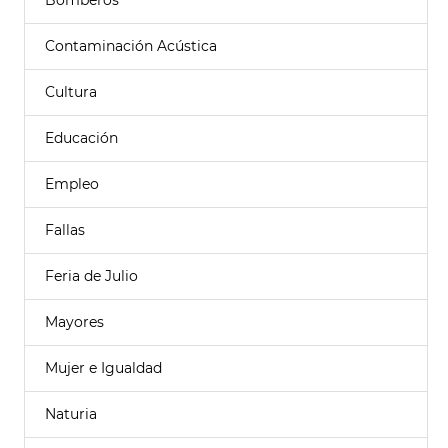
Bomberos
Contaminación Acústica
Cultura
Educación
Empleo
Fallas
Feria de Julio
Mayores
Mujer e Igualdad
Naturia