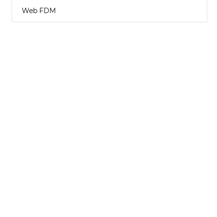
Web FDM