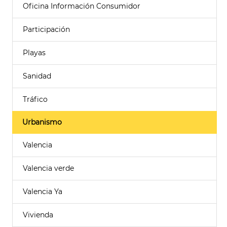
Oficina Información Consumidor
Participación
Playas
Sanidad
Tráfico
Urbanismo
Valencia
Valencia verde
Valencia Ya
Vivienda