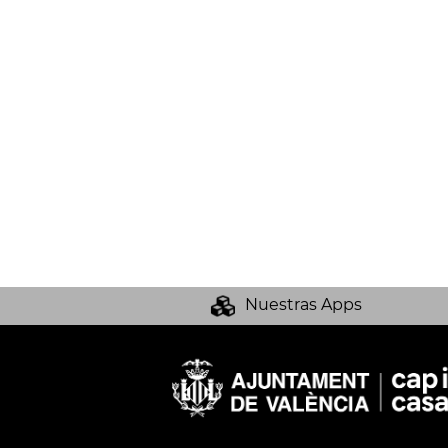
Nuestras Apps