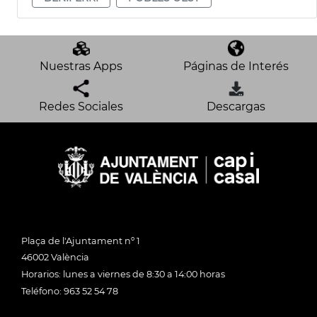
Nuestras Apps
Páginas de Interés
Redes Sociales
Descargas
Plaça de l'Ajuntament nº 1
46002 València
Horarios: lunes a viernes de 8:30 a 14:00 horas
Teléfono: 963 52 54 78