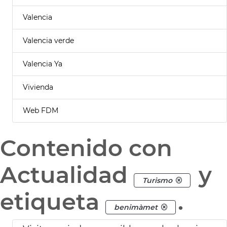
Valencia
Valencia verde
Valencia Ya
Vivienda
Web FDM
Contenido con
Actualidad
y
Turismo
etiqueta
.
benimàmet