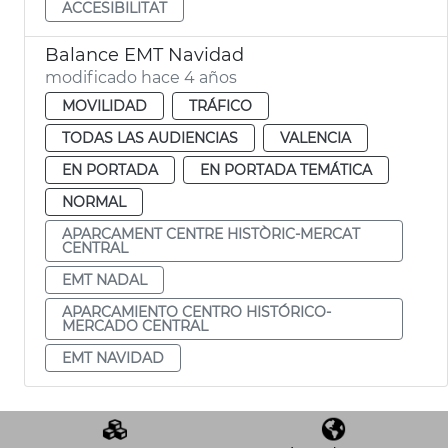
ACCESIBILITAT
Balance EMT Navidad
modificado hace 4 años
MOVILIDAD
TRÁFICO
TODAS LAS AUDIENCIAS
VALENCIA
EN PORTADA
EN PORTADA TEMÁTICA
NORMAL
APARCAMENT CENTRE HISTÒRIC-MERCAT
CENTRAL
EMT NADAL
APARCAMIENTO CENTRO HISTÓRICO-
MERCADO CENTRAL
EMT NAVIDAD