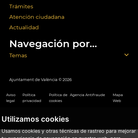
Trámites
Atención ciudadana
Actualidad
Navegación por...
Temas
Ajuntament de València ©
2026
Aviso
Política
Política de
Agencia Antifraude
Mapa
legal
privacidad
cookies
Web
Utilizamos cookies
Usamos cookies y otras técnicas de rastreo para mejorar