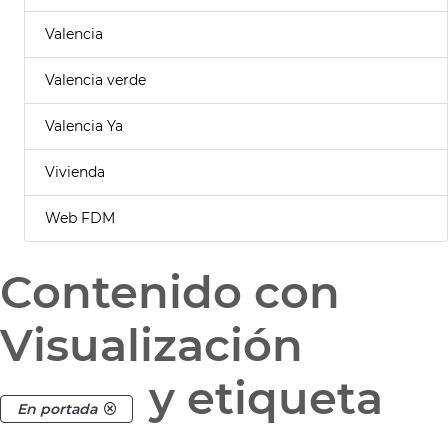
Valencia
Valencia verde
Valencia Ya
Vivienda
Web FDM
Contenido con
Visualización
y etiqueta
En portada