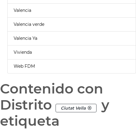
Valencia
Valencia verde
Valencia Ya
Vivienda
Web FDM
Contenido con
Distrito
y
Ciutat Vella
etiqueta