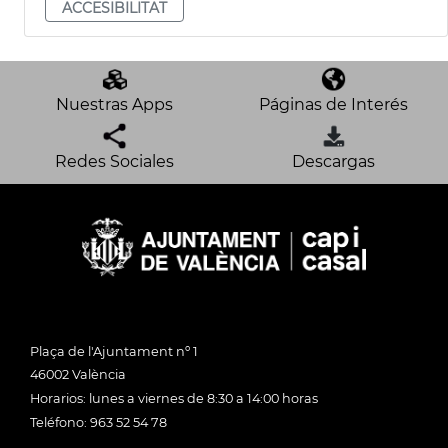
ACCESIBILITAT
Nuestras Apps
Páginas de Interés
Redes Sociales
Descargas
Plaça de l'Ajuntament nº 1
46002 València
Horarios: lunes a viernes de 8:30 a 14:00 horas
Teléfono: 963 52 54 78