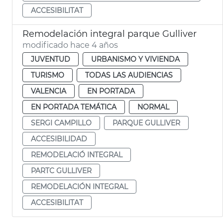
ACCESIBILITAT
Remodelación integral parque Gulliver
modificado hace 4 años
JUVENTUD
URBANISMO Y VIVIENDA
TURISMO
TODAS LAS AUDIENCIAS
VALENCIA
EN PORTADA
EN PORTADA TEMÁTICA
NORMAL
SERGI CAMPILLO
PARQUE GULLIVER
ACCESIBILIDAD
REMODELACIÓ INTEGRAL
PARTC GULLIVER
REMODELACIÓN INTEGRAL
ACCESIBILITAT