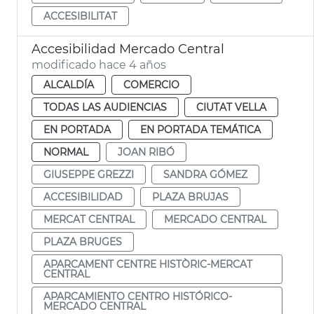
ACCESIBILITAT
Accesibilidad Mercado Central
modificado hace 4 años
ALCALDÍA
COMERCIO
TODAS LAS AUDIENCIAS
CIUTAT VELLA
EN PORTADA
EN PORTADA TEMÁTICA
NORMAL
JOAN RIBÓ
GIUSEPPE GREZZI
SANDRA GÓMEZ
ACCESIBILIDAD
PLAZA BRUJAS
MERCAT CENTRAL
MERCADO CENTRAL
PLAZA BRUGES
APARCAMENT CENTRE HISTÒRIC-MERCAT
CENTRAL
APARCAMIENTO CENTRO HISTÓRICO-
MERCADO CENTRAL