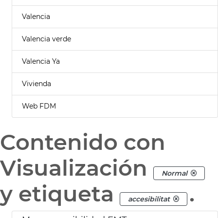
Valencia
Valencia verde
Valencia Ya
Vivienda
Web FDM
Contenido con
Visualización
Normal
y etiqueta
.
accesibilitat