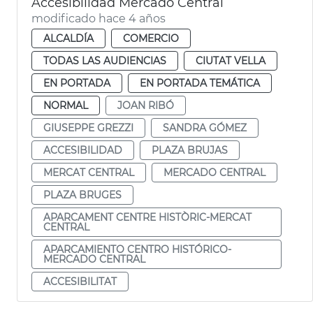
Accesibilidad Mercado Central
modificado hace 4 años
ALCALDÍA
COMERCIO
TODAS LAS AUDIENCIAS
CIUTAT VELLA
EN PORTADA
EN PORTADA TEMÁTICA
NORMAL
JOAN RIBÓ
GIUSEPPE GREZZI
SANDRA GÓMEZ
ACCESIBILIDAD
PLAZA BRUJAS
MERCAT CENTRAL
MERCADO CENTRAL
PLAZA BRUGES
APARCAMENT CENTRE HISTÒRIC-MERCAT
CENTRAL
APARCAMIENTO CENTRO HISTÓRICO-
MERCADO CENTRAL
ACCESIBILITAT