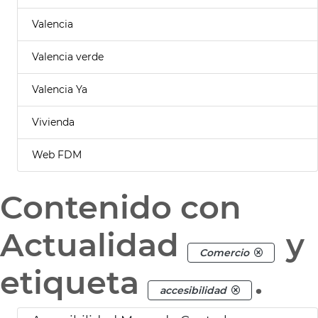
Valencia
Valencia verde
Valencia Ya
Vivienda
Web FDM
Contenido con
Actualidad
y
Comercio
etiqueta
.
accesibilidad