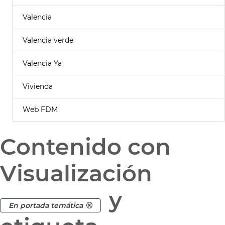
Valencia
Valencia verde
Valencia Ya
Vivienda
Web FDM
Contenido con
Visualización
y
En portada temática