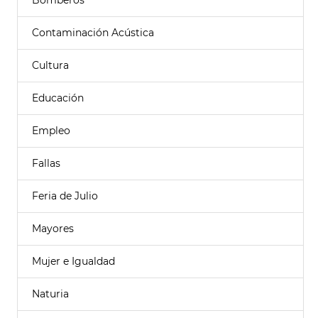
Bomberos
Contaminación Acústica
Cultura
Educación
Empleo
Fallas
Feria de Julio
Mayores
Mujer e Igualdad
Naturia