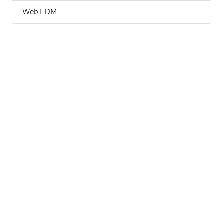
Web FDM