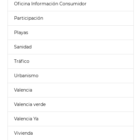
Oficina Información Consumidor
Participación
Playas
Sanidad
Tráfico
Urbanismo
Valencia
Valencia verde
Valencia Ya
Vivienda