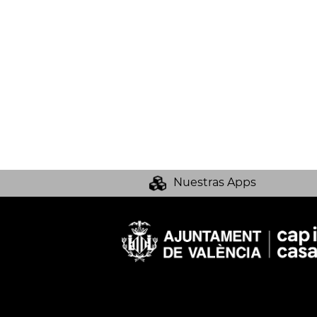
Nuestras Apps