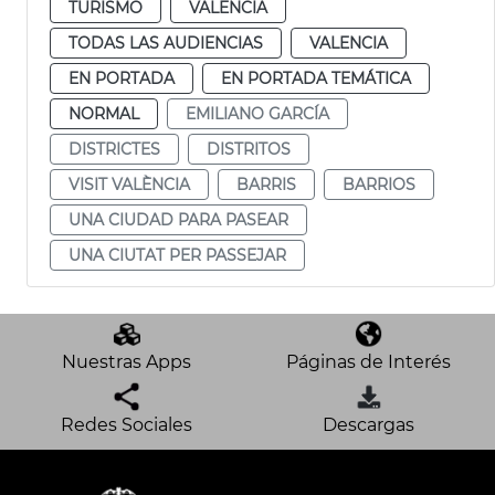
TURISMO
VALENCIA
TODAS LAS AUDIENCIAS
VALENCIA
EN PORTADA
EN PORTADA TEMÁTICA
NORMAL
EMILIANO GARCÍA
DISTRICTES
DISTRITOS
VISIT VALÈNCIA
BARRIS
BARRIOS
UNA CIUDAD PARA PASEAR
UNA CIUTAT PER PASSEJAR
Nuestras Apps
Páginas de Interés
Redes Sociales
Descargas