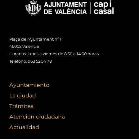
Plaça de l'Ajuntament nº 1
46002 València
Horarios: lunes a viernes de 8:30 a 14:00 horas
Teléfono: 963 52 54 78
Ayuntamiento
La ciudad
Trámites
Atención ciudadana
Actualidad