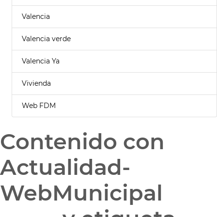
Valencia
Valencia verde
Valencia Ya
Vivienda
Web FDM
Contenido con
Actualidad-
WebMunicipal