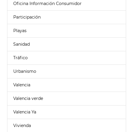
Oficina Información Consumidor
Participación
Playas
Sanidad
Tráfico
Urbanismo
Valencia
Valencia verde
Valencia Ya
Vivienda