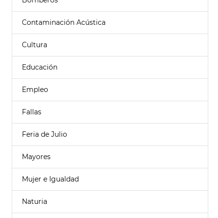
Bomberos
Contaminación Acústica
Cultura
Educación
Empleo
Fallas
Feria de Julio
Mayores
Mujer e Igualdad
Naturia