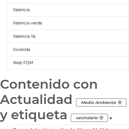
Valencia
Valencia verde
Valencia Ya
Vivienda
Web FDM
Contenido con
Actualidad
Medio Ambiente
y etiqueta
.
vecindario