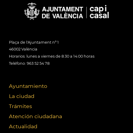
Plaça de l'Ajuntament nº 1
46002 València
Horarios: lunes a viernes de 8:30 a 14:00 horas
Teléfono: 963 52 54 78
Ayuntamiento
La ciudad
Trámites
Atención ciudadana
Actualidad