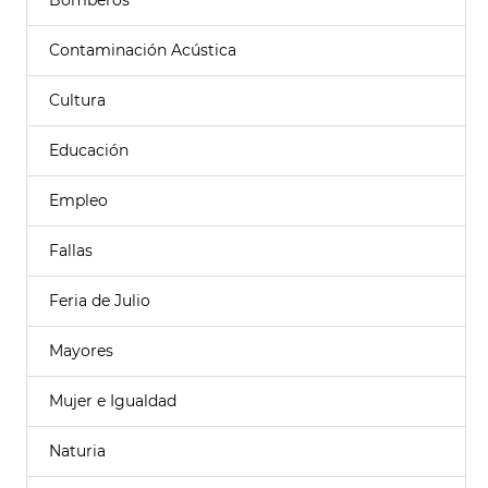
Bomberos
Contaminación Acústica
Cultura
Educación
Empleo
Fallas
Feria de Julio
Mayores
Mujer e Igualdad
Naturia