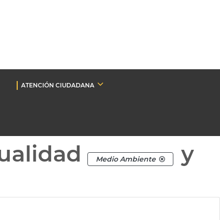
ATENCIÓN CIUDADANA
ualidad
y
Medio Ambiente