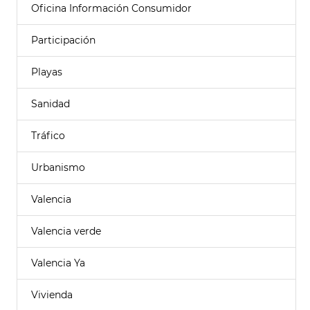
Oficina Información Consumidor
Participación
Playas
Sanidad
Tráfico
Urbanismo
Valencia
Valencia verde
Valencia Ya
Vivienda