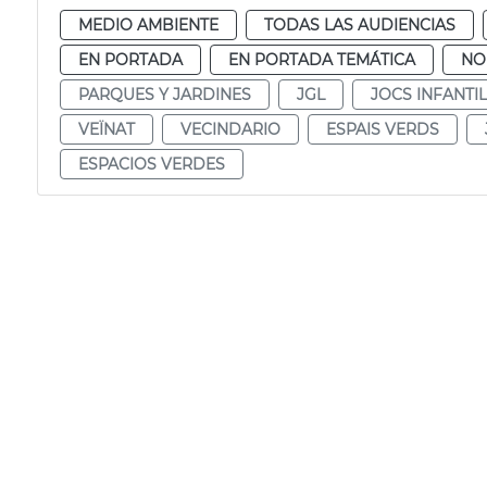
MEDIO AMBIENTE
TODAS LAS AUDIENCIAS
EN PORTADA
EN PORTADA TEMÁTICA
NO
PARQUES Y JARDINES
JGL
JOCS INFANTI
VEÏNAT
VECINDARIO
ESPAIS VERDS
ESPACIOS VERDES