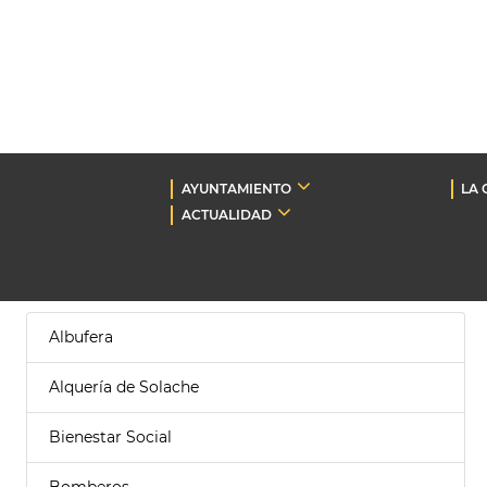
AYUNTAMIENTO
LA 
ACTUALIDAD
Albufera
Alquería de Solache
Bienestar Social