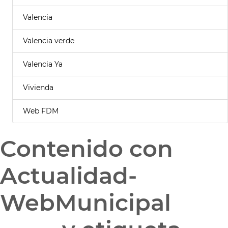
Valencia
Valencia verde
Valencia Ya
Vivienda
Web FDM
Contenido con
Actualidad-
WebMunicipal