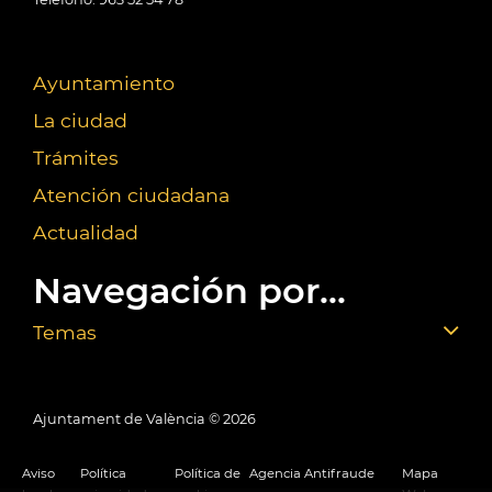
Ayuntamiento
La ciudad
Trámites
Atención ciudadana
Actualidad
Navegación por...
Temas
Ajuntament de València ©
2026
Aviso
Política
Política de
Agencia Antifraude
Mapa