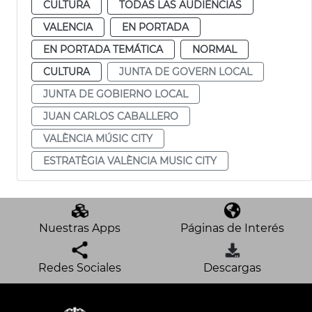
CULTURA
TODAS LAS AUDIENCIAS
VALENCIA
EN PORTADA
EN PORTADA TEMÁTICA
NORMAL
CULTURA
JUNTA DE GOVERN LOCAL
JUNTA DE GOBIERNO LOCAL
JUAN CARLOS CABALLERO
VALÈNCIA MÚSIC CITY
ESTRATÈGIA VALÈNCIA MUSIC CITY
Nuestras Apps
Páginas de Interés
Redes Sociales
Descargas