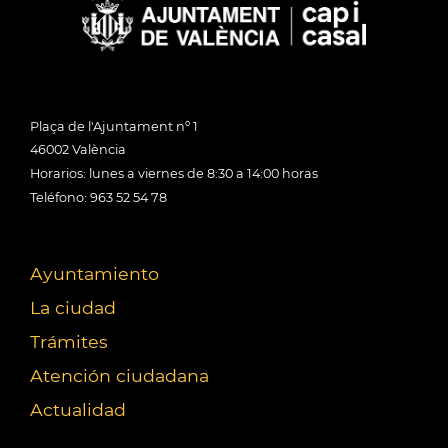
Plaça de l'Ajuntament nº 1
46002 València
Horarios: lunes a viernes de 8:30 a 14:00 horas
Teléfono: 963 52 54 78
Ayuntamiento
La ciudad
Trámites
Atención ciudadana
Actualidad