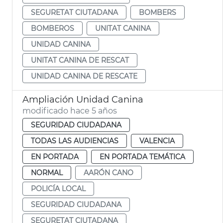
SEGURETAT CIUTADANA
BOMBERS
BOMBEROS
UNITAT CANINA
UNIDAD CANINA
UNITAT CANINA DE RESCAT
UNIDAD CANINA DE RESCATE
Ampliación Unidad Canina
modificado hace 5 años
SEGURIDAD CIUDADANA
TODAS LAS AUDIENCIAS
VALENCIA
EN PORTADA
EN PORTADA TEMÁTICA
NORMAL
AARÓN CANO
POLICÍA LOCAL
SEGURIDAD CIUDADANA
SEGURETAT CIUTADANA