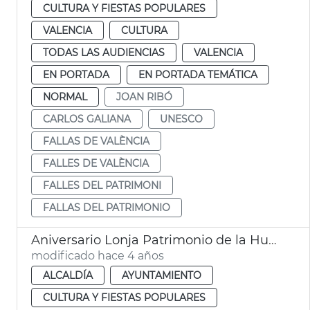
CULTURA Y FIESTAS POPULARES
VALENCIA
CULTURA
TODAS LAS AUDIENCIAS
VALENCIA
EN PORTADA
EN PORTADA TEMÁTICA
NORMAL
JOAN RIBÓ
CARLOS GALIANA
UNESCO
FALLAS DE VALÈNCIA
FALLES DE VALÈNCIA
FALLES DEL PATRIMONI
FALLAS DEL PATRIMONIO
Aniversario Lonja Patrimonio de la Humanidad
modificado hace 4 años
ALCALDÍA
AYUNTAMIENTO
CULTURA Y FIESTAS POPULARES