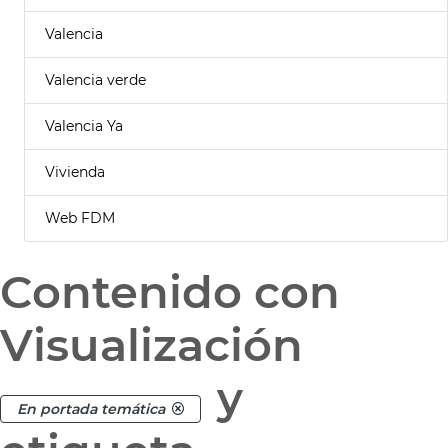
Valencia
Valencia verde
Valencia Ya
Vivienda
Web FDM
Contenido con
Visualización
y
En portada temática