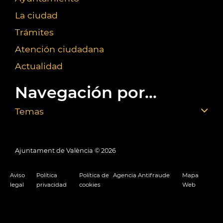
La ciudad
Trámites
Atención ciudadana
Actualidad
Navegación por...
Temas
Ajuntament de València ©
2026
Aviso
Política
Política de
Agencia Antifraude
Mapa
legal
privacidad
cookies
Web