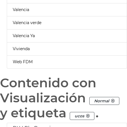
Valencia
Valencia verde
Valencia Ya
Vivienda
Web FDM
Contenido con
Visualización
Normal
y etiqueta
.
ucos