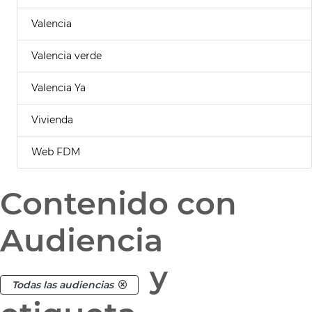
Valencia
Valencia verde
Valencia Ya
Vivienda
Web FDM
Contenido con
Audiencia
y
Todas las audiencias