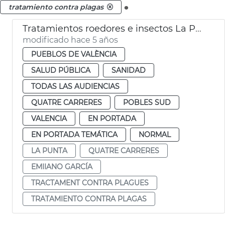
.
tratamiento contra plagas
Tratamientos roedores e insectos La Punta
modificado hace 5 años
PUEBLOS DE VALÈNCIA
SALUD PÚBLICA
SANIDAD
TODAS LAS AUDIENCIAS
QUATRE CARRERES
POBLES SUD
VALENCIA
EN PORTADA
EN PORTADA TEMÁTICA
NORMAL
LA PUNTA
QUATRE CARRERES
EMIIANO GARCÍA
TRACTAMENT CONTRA PLAGUES
TRATAMIENTO CONTRA PLAGAS