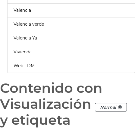
Valencia
Valencia verde
Valencia Ya
Vivienda
Web FDM
Contenido con
Visualización
Normal
y etiqueta