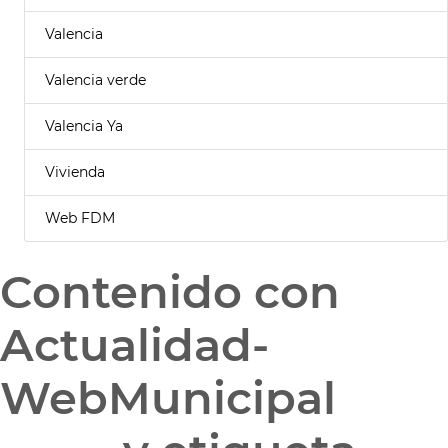
Valencia
Valencia verde
Valencia Ya
Vivienda
Web FDM
Contenido con
Actualidad-
WebMunicipal