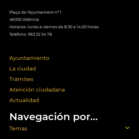
Plaça de l'Ajuntament nº 1
46002 València
Horarios: lunes a viernes de 8:30 a 14:00 horas
Teléfono: 963 52 54 78
Ayuntamiento
La ciudad
Trámites
Atención ciudadana
Actualidad
Navegación por...
Temas