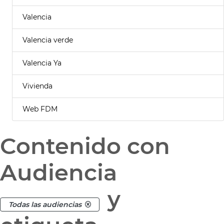
Valencia
Valencia verde
Valencia Ya
Vivienda
Web FDM
Contenido con
Audiencia
y
Todas las audiencias