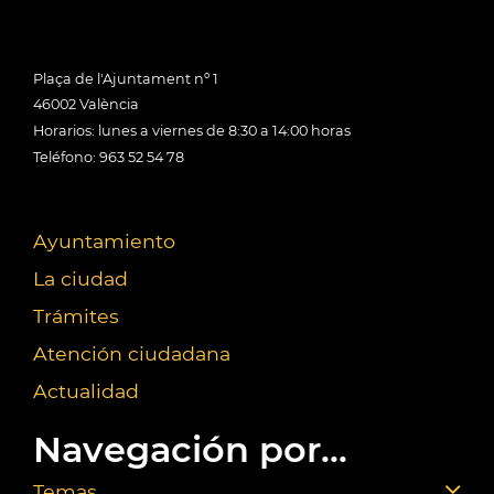
Plaça de l'Ajuntament nº 1
46002 València
Horarios: lunes a viernes de 8:30 a 14:00 horas
Teléfono: 963 52 54 78
Ayuntamiento
La ciudad
Trámites
Atención ciudadana
Actualidad
Navegación por...
Temas