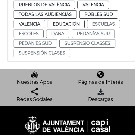
PUEBLOS DE VALÈNCIA
VALENCIA
TODAS LAS AUDIENCIAS
POBLES SUD
VALENCIA
EDUCACIÓN
ESCUELAS
ESCOLES
DANA
PEDANÍAS SUR
PEDANIES SUD
SUSPENSIÓ CLASSES
SUSPENSIÓN CLASES
Nuestras Apps
Páginas de Interés
Redes Sociales
Descargas