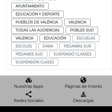
AYUNTAMIENTO
EDUCACIÓN Y DEPORTE
PUEBLOS DE VALÈNCIA
VALENCIA
TODAS LAS AUDIENCIAS
POBLES SUD
VALENCIA
EDUCACIÓN
ESCUELAS
ESCOLES
DANA
PEDANÍAS SUR
PEDANIES SUD
SUSPENSIÓ CLASSES
SUSPENSIÓN CLASES
Nuestras Apps
Páginas de Interés
Redes Sociales
Descargas