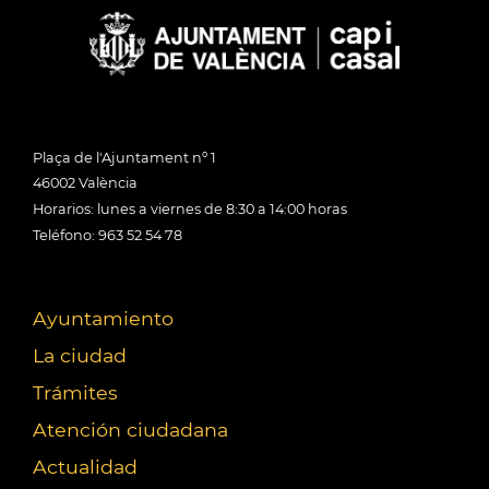
Plaça de l'Ajuntament nº 1
46002 València
Horarios: lunes a viernes de 8:30 a 14:00 horas
Teléfono: 963 52 54 78
Ayuntamiento
La ciudad
Trámites
Atención ciudadana
Actualidad