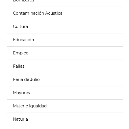
Bomberos
Contaminación Acústica
Cultura
Educación
Empleo
Fallas
Feria de Julio
Mayores
Mujer e Igualdad
Naturia