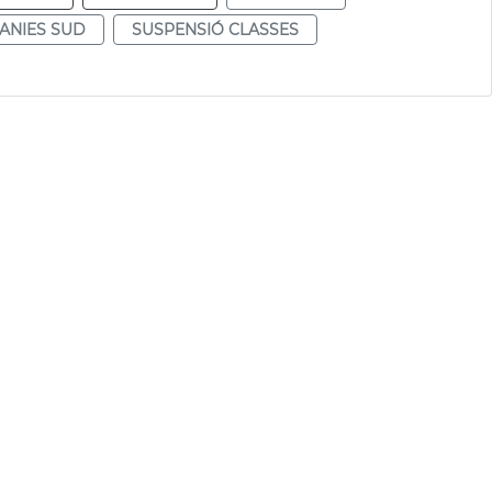
ANIES SUD
SUSPENSIÓ CLASSES