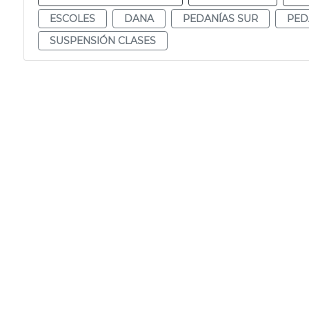
ESCOLES
DANA
PEDANÍAS SUR
PED
SUSPENSIÓN CLASES