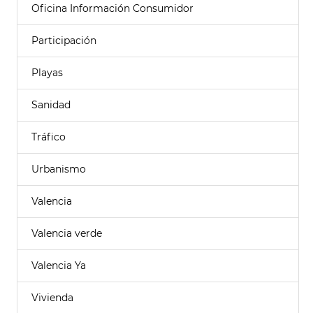
Oficina Información Consumidor
Participación
Playas
Sanidad
Tráfico
Urbanismo
Valencia
Valencia verde
Valencia Ya
Vivienda