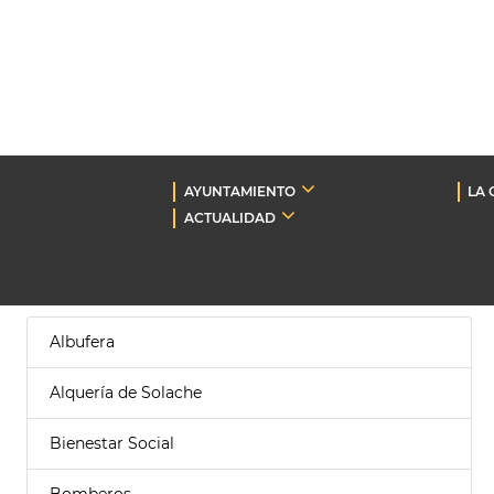
AYUNTAMIENTO
LA 
ACTUALIDAD
Albufera
Alquería de Solache
Bienestar Social