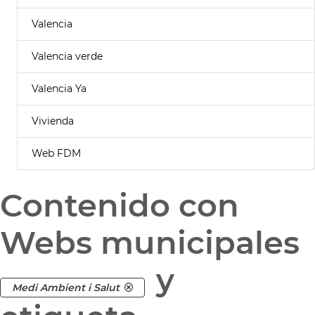
Valencia
Valencia verde
Valencia Ya
Vivienda
Web FDM
Contenido con
Webs municipales
y
Medi Ambient i Salut