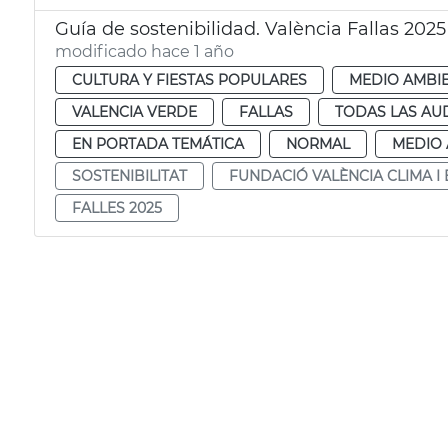
Guía de sostenibilidad. València Fallas 2025
modificado hace 1 año
CULTURA Y FIESTAS POPULARES
MEDIO AMBI
VALENCIA VERDE
FALLAS
TODAS LAS AU
EN PORTADA TEMÁTICA
NORMAL
MEDIO 
SOSTENIBILITAT
FUNDACIÓ VALÈNCIA CLIMA I
FALLES 2025