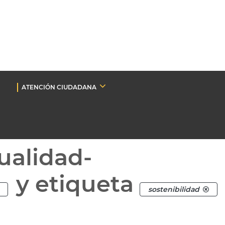
ATENCIÓN CIUDADANA
ualidad-
y etiqueta
sostenibilidad