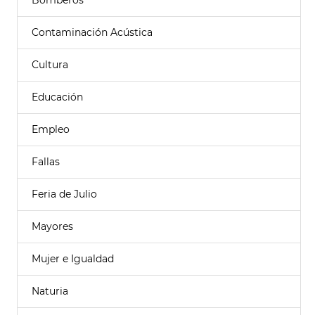
Bomberos
Contaminación Acústica
Cultura
Educación
Empleo
Fallas
Feria de Julio
Mayores
Mujer e Igualdad
Naturia