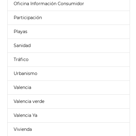
Oficina Información Consumidor
Participación
Playas
Sanidad
Tráfico
Urbanismo
Valencia
Valencia verde
Valencia Ya
Vivienda