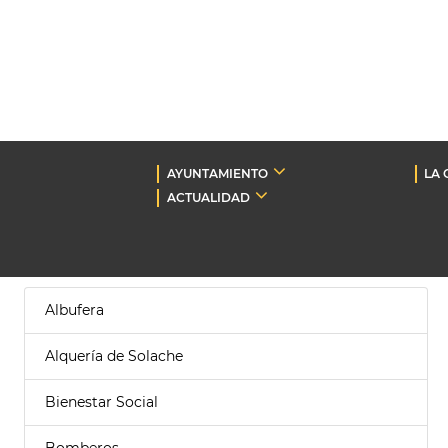
AYUNTAMIENTO
LA 
ACTUALIDAD
Albufera
Alquería de Solache
Bienestar Social