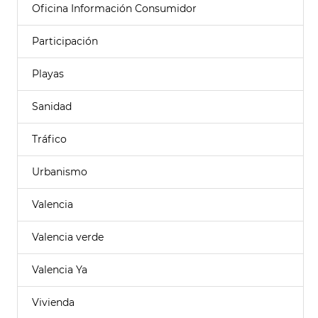
Oficina Información Consumidor
Participación
Playas
Sanidad
Tráfico
Urbanismo
Valencia
Valencia verde
Valencia Ya
Vivienda