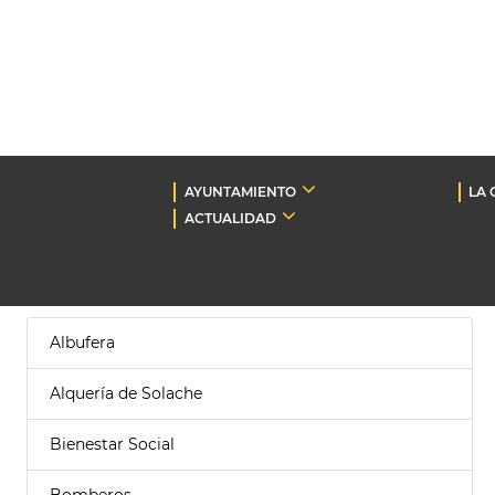
AYUNTAMIENTO
LA 
ACTUALIDAD
Albufera
Alquería de Solache
Bienestar Social