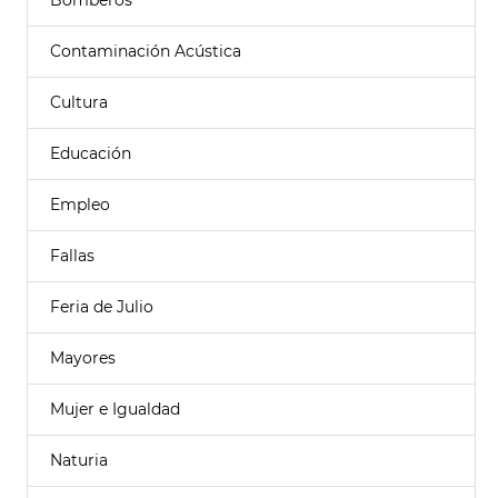
Bomberos
Contaminación Acústica
Cultura
Educación
Empleo
Fallas
Feria de Julio
Mayores
Mujer e Igualdad
Naturia