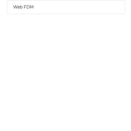
Web FDM