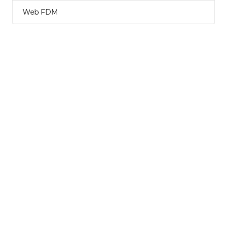
Web FDM