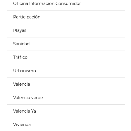
Oficina Información Consumidor
Participación
Playas
Sanidad
Tráfico
Urbanismo
Valencia
Valencia verde
Valencia Ya
Vivienda