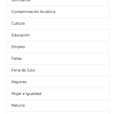
Bomberos
Contaminación Acústica
Cultura
Educación
Empleo
Fallas
Feria de Julio
Mayores
Mujer e Igualdad
Naturia