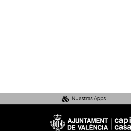
Nuestras Apps