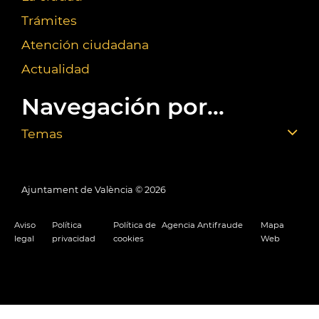
Trámites
Atención ciudadana
Actualidad
Navegación por...
Temas
Ajuntament de València ©
2026
Aviso
Política
Política de
Agencia Antifraude
Mapa
legal
privacidad
cookies
Web