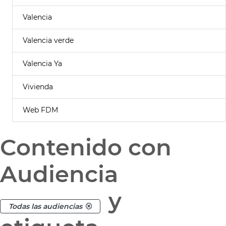
Valencia
Valencia verde
Valencia Ya
Vivienda
Web FDM
Contenido con
Audiencia
y
Todas las audiencias