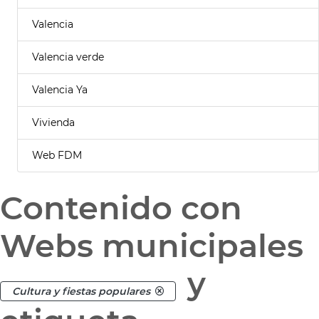
Valencia
Valencia verde
Valencia Ya
Vivienda
Web FDM
Contenido con
Webs municipales
y
Cultura y fiestas populares