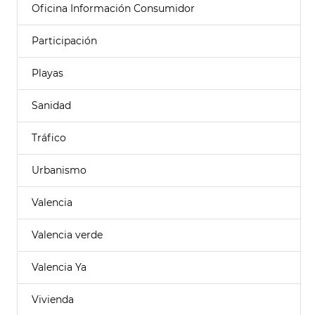
Oficina Información Consumidor
Participación
Playas
Sanidad
Tráfico
Urbanismo
Valencia
Valencia verde
Valencia Ya
Vivienda