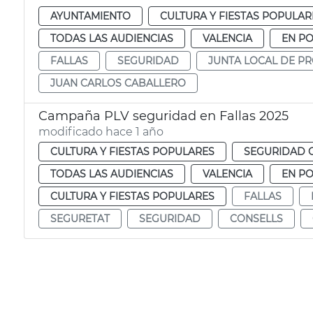
AYUNTAMIENTO
CULTURA Y FIESTAS POPULAR
TODAS LAS AUDIENCIAS
VALENCIA
EN P
FALLAS
SEGURIDAD
JUNTA LOCAL DE PR
JUAN CARLOS CABALLERO
Campaña PLV seguridad en Fallas 2025
modificado hace 1 año
CULTURA Y FIESTAS POPULARES
SEGURIDAD 
TODAS LAS AUDIENCIAS
VALENCIA
EN P
CULTURA Y FIESTAS POPULARES
FALLAS
SEGURETAT
SEGURIDAD
CONSELLS