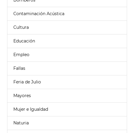
Bomberos
Contaminación Acústica
Cultura
Educación
Empleo
Fallas
Feria de Julio
Mayores
Mujer e Igualdad
Naturia