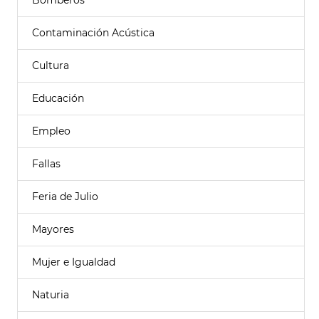
Bomberos
Contaminación Acústica
Cultura
Educación
Empleo
Fallas
Feria de Julio
Mayores
Mujer e Igualdad
Naturia