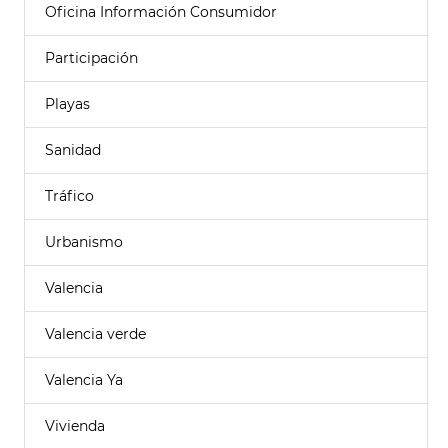
Oficina Información Consumidor
Participación
Playas
Sanidad
Tráfico
Urbanismo
Valencia
Valencia verde
Valencia Ya
Vivienda