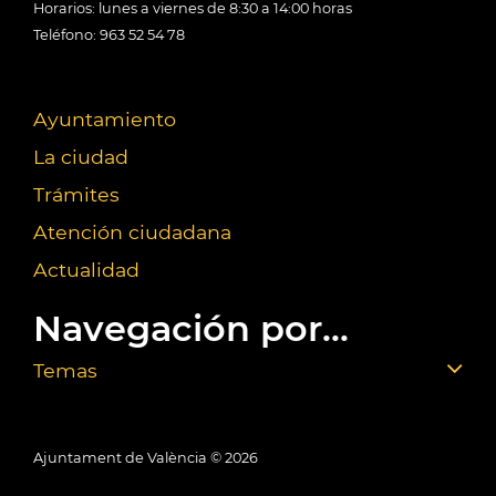
Horarios: lunes a viernes de 8:30 a 14:00 horas
Teléfono: 963 52 54 78
Ayuntamiento
La ciudad
Trámites
Atención ciudadana
Actualidad
Navegación por...
Temas
Ajuntament de València ©
2026