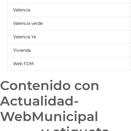
Valencia
Valencia verde
Valencia Ya
Vivienda
Web FDM
Contenido con
Actualidad-
WebMunicipal