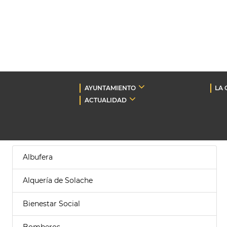
AYUNTAMIENTO
LA 
ACTUALIDAD
Albufera
Alquería de Solache
Bienestar Social