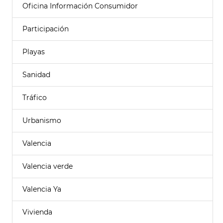
Oficina Información Consumidor
Participación
Playas
Sanidad
Tráfico
Urbanismo
Valencia
Valencia verde
Valencia Ya
Vivienda