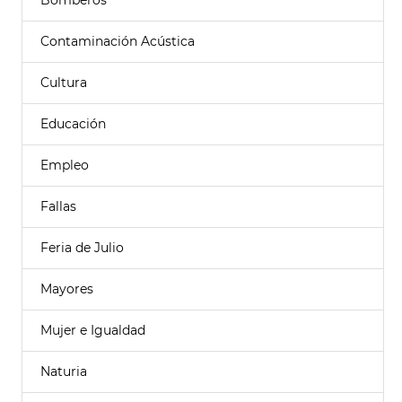
Bomberos
Contaminación Acústica
Cultura
Educación
Empleo
Fallas
Feria de Julio
Mayores
Mujer e Igualdad
Naturia