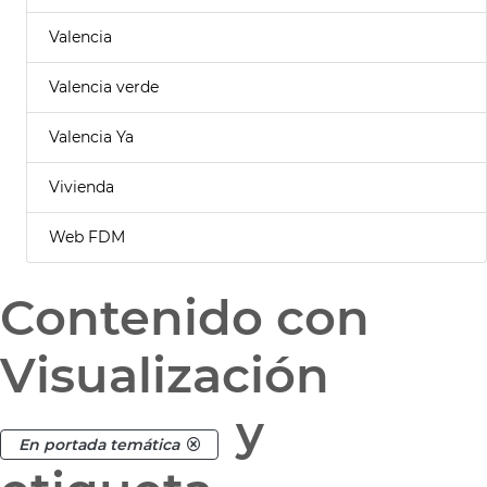
Valencia
Valencia verde
Valencia Ya
Vivienda
Web FDM
Contenido con
Visualización
y
En portada temática