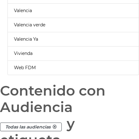
Valencia
Valencia verde
Valencia Ya
Vivienda
Web FDM
Contenido con
Audiencia
y
Todas las audiencias