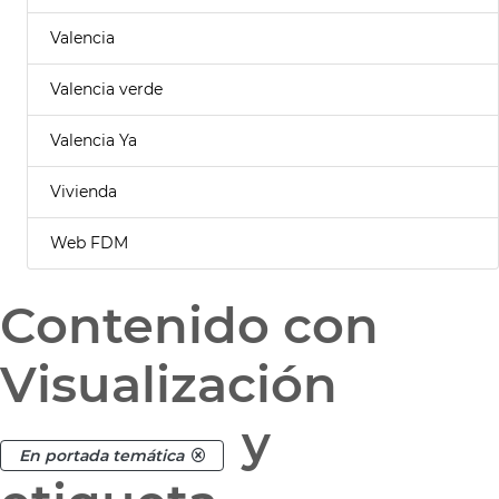
Valencia
Valencia verde
Valencia Ya
Vivienda
Web FDM
Contenido con
Visualización
y
En portada temática