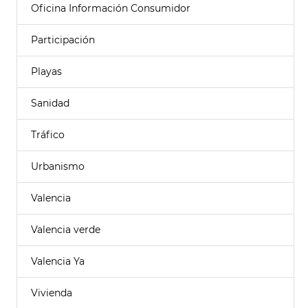
Oficina Información Consumidor
Participación
Playas
Sanidad
Tráfico
Urbanismo
Valencia
Valencia verde
Valencia Ya
Vivienda