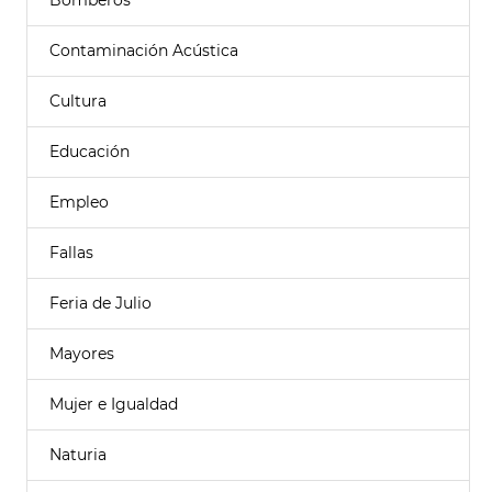
Bomberos
Contaminación Acústica
Cultura
Educación
Empleo
Fallas
Feria de Julio
Mayores
Mujer e Igualdad
Naturia