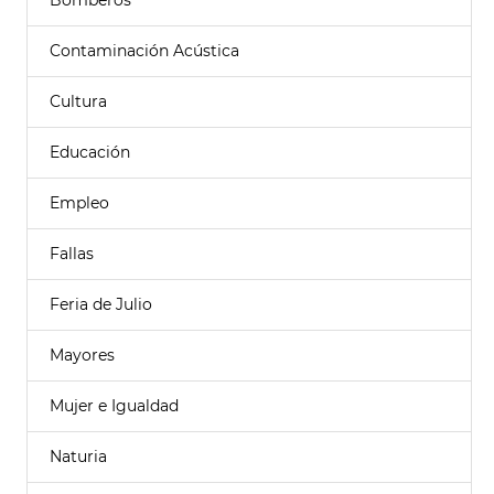
Bomberos
Contaminación Acústica
Cultura
Educación
Empleo
Fallas
Feria de Julio
Mayores
Mujer e Igualdad
Naturia