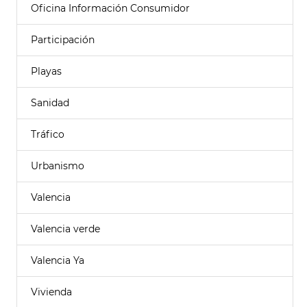
Oficina Información Consumidor
Participación
Playas
Sanidad
Tráfico
Urbanismo
Valencia
Valencia verde
Valencia Ya
Vivienda