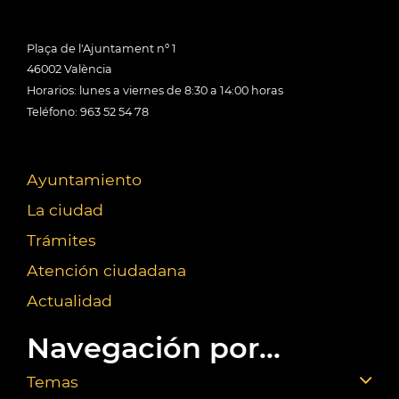
Plaça de l'Ajuntament nº 1
46002 València
Horarios: lunes a viernes de 8:30 a 14:00 horas
Teléfono: 963 52 54 78
Ayuntamiento
La ciudad
Trámites
Atención ciudadana
Actualidad
Navegación por...
Temas