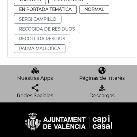
EN PORTADA TEMÁTICA
NORMAL
SERGI CAMPILLO
RECOGIDA DE RESIDUOS
RECOLLIDA RESIDUS
PALMA MALLORCA
Nuestras Apps
Páginas de Interés
Redes Sociales
Descargas