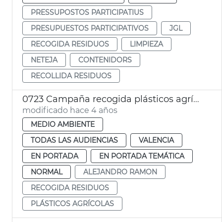
PRESSUPOSTOS PARTICIPATIUS
PRESUPUESTOS PARTICIPATIVOS
JGL
RECOGIDA RESIDUOS
LIMPIEZA
NETEJA
CONTENIDORS
RECOLLIDA RESIDUOS
0723 Campaña recogida plásticos agrícolas
modificado hace 4 años
MEDIO AMBIENTE
TODAS LAS AUDIENCIAS
VALENCIA
EN PORTADA
EN PORTADA TEMÁTICA
NORMAL
ALEJANDRO RAMON
RECOGIDA RESIDUOS
PLÁSTICOS AGRÍCOLAS