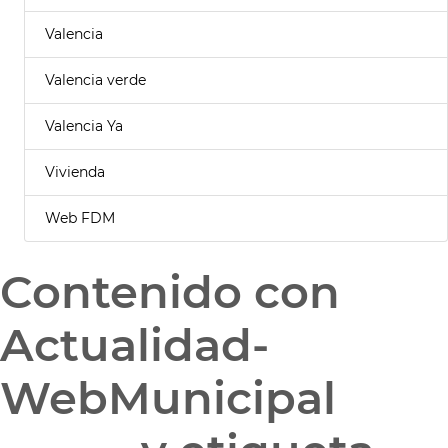
Valencia
Valencia verde
Valencia Ya
Vivienda
Web FDM
Contenido con
Actualidad-
WebMunicipal